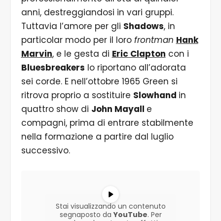
anni, destreggiandosi in vari gruppi.
Tuttavia l’amore per gli
Shadows
, in
particolar modo per il loro
frontman
Hank
Marvin
, e le gesta di
Eric Clapton
con i
Bluesbreakers
lo riportano all’adorata
sei corde. E nell’ottobre 1965 Green si
ritrova proprio a sostituire
Slowhand
in
quattro show di
John Mayall
e
compagni, prima di entrare stabilmente
nella formazione a partire dal luglio
successivo.
Stai visualizzando un contenuto
segnaposto da
YouTube
. Per