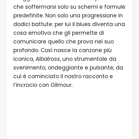
che soffermarsi solo su schemi e formule
predefinite. Non solo una progressione in
dodici battute: per lui il blues diventa una
cosa emotiva che gli permette di
comunicare quello che prova nel suo
profondo. Così nasce la canzone più
iconica,
Albatross
, uno strumentale da
svenimento, ondeggiante e pulsante, da
cui è cominciato il nostro racconto e
l’incrocio con Gilmour.