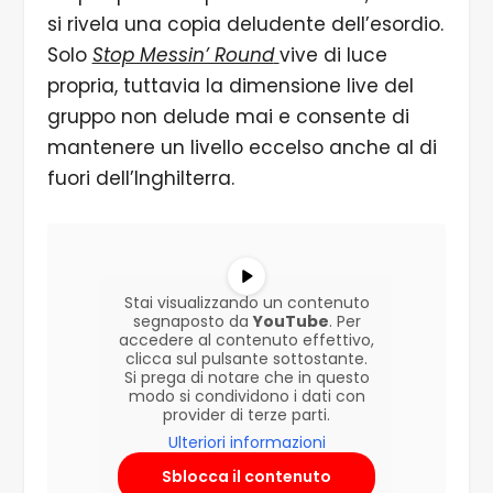
si rivela una copia deludente dell’esordio.
Solo
Stop Messin’ Round
vive di luce
propria, tuttavia la dimensione live del
gruppo non delude mai e consente di
mantenere un livello eccelso anche al di
fuori dell’Inghilterra.
Stai visualizzando un contenuto
segnaposto da
YouTube
. Per
accedere al contenuto effettivo,
clicca sul pulsante sottostante.
Si prega di notare che in questo
modo si condividono i dati con
provider di terze parti.
Ulteriori informazioni
Sblocca il contenuto