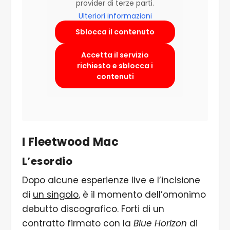
provider di terze parti.
Ulteriori informazioni
Sblocca il contenuto
Accetta il servizio
richiesto e sblocca i
contenuti
I Fleetwood Mac
L’esordio
Dopo alcune esperienze live e l’incisione
di
un singolo
, è il momento dell’omonimo
debutto discografico. Forti di un
contratto firmato con la
Blue Horizon
di