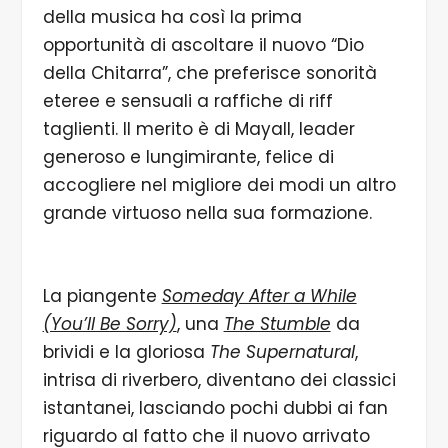
della musica ha così la prima
opportunità di ascoltare il nuovo “Dio
della Chitarra”, che preferisce sonorità
eteree e sensuali a raffiche di riff
taglienti. Il merito è di Mayall, leader
generoso e lungimirante, felice di
accogliere nel migliore dei modi un altro
grande virtuoso nella sua formazione.
La piangente
Someday After a While
(You’ll Be Sorry)
, una
The Stumble
da
brividi e la gloriosa
The Supernatural
,
intrisa di riverbero, diventano dei classici
istantanei, lasciando pochi dubbi ai fan
riguardo al fatto che il nuovo arrivato