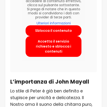
accedere al contenuto effettivo,
clicca sul pulsante sottostante.
Si prega di notare che in questo
modo si condividono i dati con
provider di terze parti.
Ulteriori informazioni
Sblocca il contenuto
Accetta il servizio
richiesto e sblocca i
contenuti
L’importanza di John Mayall
Lo stile di Peter è già ben definito e
stupisce per unicità e delicatezza. Il
Nostro ama il suono della chitarra puro,