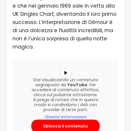
e che nel gennaio 1969 sale in vetta alla
UK Singles Chart, diventando il loro primo
successo. L’interpretazione di Gilmour è
di una dolcezza e fluidità incredibili, ma
non è l’unica sorpresa di quella notte
magica.
Stai visualizzando un contenuto
segnaposto da
YouTube
. Per
accedere al contenuto effettivo,
clicca sul pulsante sottostante.
Si prega di notare che in questo
modo si condividono i dati con
provider di terze parti.
Ulteriori informazioni
Sblocca il contenuto