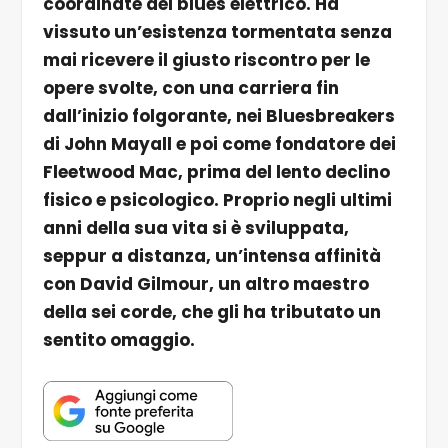
coordinate del blues elettrico. Ha
vissuto un’esistenza tormentata senza
mai ricevere il giusto riscontro per le
opere svolte, con una carriera fin
dall’inizio folgorante, nei Bluesbreakers
di John Mayall e poi come fondatore dei
Fleetwood Mac, prima del lento declino
fisico e psicologico. Proprio negli ultimi
anni della sua vita si è sviluppata,
seppur a distanza, un’intensa affinità
con David Gilmour, un altro maestro
della sei corde, che gli ha tributato un
sentito omaggio.