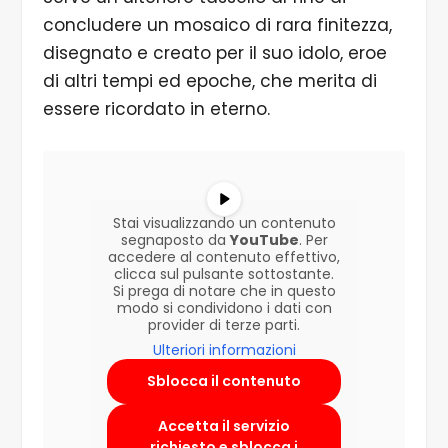
concludere un mosaico di rara finitezza,
disegnato e creato per il suo idolo, eroe
di altri tempi ed epoche, che merita di
essere ricordato in eterno.
Stai visualizzando un contenuto
segnaposto da
YouTube
. Per
accedere al contenuto effettivo,
clicca sul pulsante sottostante.
Si prega di notare che in questo
modo si condividono i dati con
provider di terze parti.
Ulteriori informazioni
Sblocca il contenuto
Accetta il servizio
richiesto e sblocca i