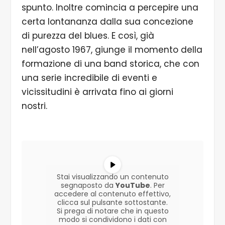
spunto. Inoltre comincia a percepire una
certa lontananza dalla sua concezione
di purezza del blues. E così, già
nell’agosto 1967, giunge il momento della
formazione di una band storica, che con
una serie incredibile di eventi e
vicissitudini è arrivata fino ai giorni
nostri.
Stai visualizzando un contenuto
segnaposto da
YouTube
. Per
accedere al contenuto effettivo,
clicca sul pulsante sottostante.
Si prega di notare che in questo
modo si condividono i dati con