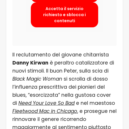
Accetta il servizio
richiesto e sblocca i
contenuti
Il reclutamento del giovane chitarrista
Danny Kirwan
è peraltro catalizzatore di
nuovi stimoli. Il buon Peter, sulla scia di
Black Magic Woman
si scrolla di dosso
l’influenza prescrittiva dei pionieri del
blues, “esorcizzata” nella gustosa cover
di
Need Your Love So Bad
e nel maestoso
Fleetwood Mac in Chicago
, e prosegue nel
rinnovare il genere ricorrendo
maggiormente al sentimento piuttosto