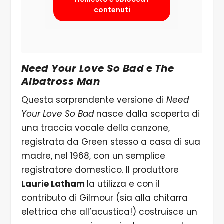
contenuti
Need Your Love So Bad
e
The
Albatross Man
Questa sorprendente versione di
Need
Your Love So Bad
nasce dalla scoperta di
una traccia vocale della canzone,
registrata da Green stesso a casa di sua
madre, nel 1968, con un semplice
registratore domestico. Il produttore
Laurie Latham
la utilizza e con il
contributo di Gilmour (sia alla chitarra
elettrica che all’acustica!) costruisce un