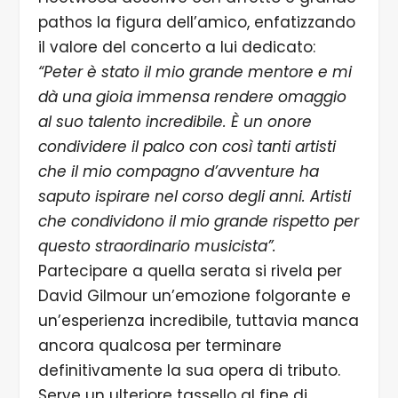
pathos la figura dell’amico, enfatizzando
il valore del concerto a lui dedicato:
“Peter è stato il mio grande mentore e mi
dà una gioia immensa rendere omaggio
al suo talento incredibile. È un onore
condividere il palco con così tanti artisti
che il mio compagno d’avventure ha
saputo ispirare nel corso degli anni. Artisti
che condividono il mio grande rispetto per
questo straordinario musicista”.
Partecipare a quella serata si rivela per
David Gilmour un’emozione folgorante e
un’esperienza incredibile, tuttavia manca
ancora qualcosa per terminare
definitivamente la sua opera di tributo.
Serve un ulteriore tassello al fine di